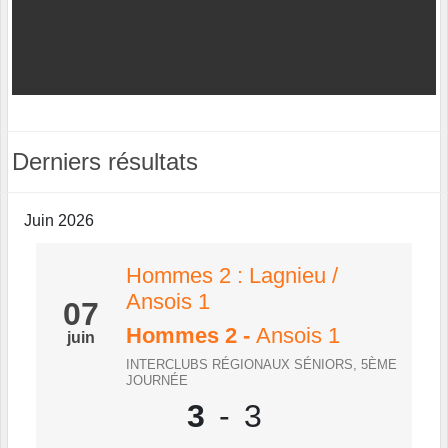
Derniers résultats
Juin 2026
Hommes 2 : Lagnieu /
Ansois 1
07
Hommes 2
-
Ansois 1
juin
INTERCLUBS RÉGIONAUX SÉNIORS, 5ÈME
JOURNÉE
3
-
3