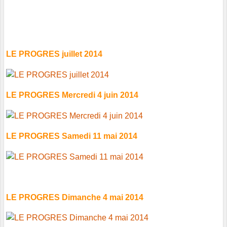
LE PROGRES juillet 2014
LE PROGRES Mercredi 4 juin 2014
LE PROGRES Samedi 11 mai 2014
LE PROGRES Dimanche 4 mai 2014