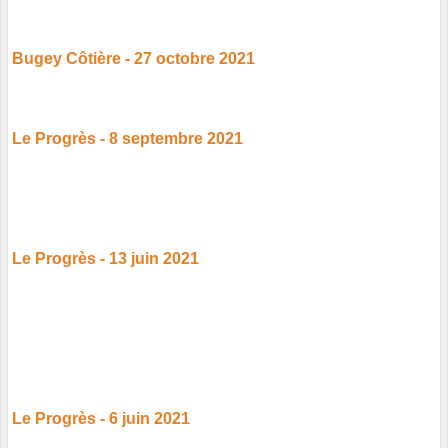
Bugey Côtière - 27 octobre 2021
Le Progrès - 8 septembre 2021
Le Progrès - 13 juin 2021
Le Progrès - 6 juin 2021