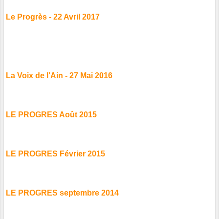
Le Progrès - 22 Avril 2017
La Voix de l'Ain - 27 Mai 2016
LE PROGRES Août 2015
LE PROGRES Février 2015
LE PROGRES septembre 2014