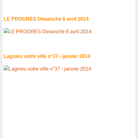
LE PROGRES Dimanche 6 avril 2014
Lagnieu votre ville n°37 - janvier 2014