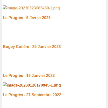
Le Progrès - 6 février 2023
Bugey Cotière - 25 Janvier 2023
Le Progrès - 19 Janvier 2023
Le Progrès - 27 Septembre 2022