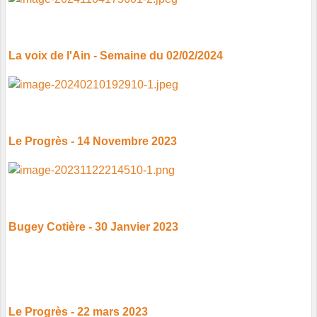
La voix de l'Ain - Semaine du 02/02/2024
Le Progrès - 14 Novembre 2023
Bugey Cotière - 30 Janvier 2023
Le Progrès - 22 mars 2023