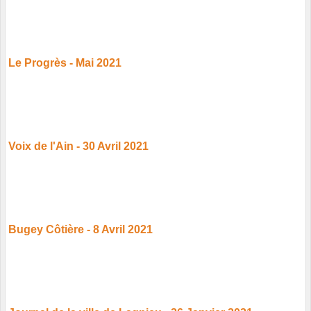
Le Progrès - Mai 2021
Voix de l'Ain - 30 Avril 2021
Bugey Côtière - 8 Avril 2021