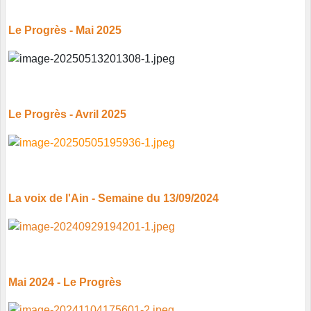
Le Progrès - Mai 2025
Le Progrès - Avril 2025
La voix de l'Ain - Semaine du 13/09/2024
Mai 2024 - Le Progrès