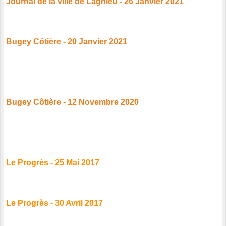
Journal de la ville de Lagnieu - 26 Janvier 2021
Bugey Côtière - 20 Janvier 2021
Bugey Côtière - 12 Novembre 2020
Le Progrès - 25 Mai 2017
Le Progrès - 30 Avril 2017