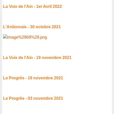
La Voix de l'Ain - 1er Avril 2022
L'Ardennais - 30 octobre 2021
La Voix de l'Ain - 19 novembre 2021
Le Progrès - 19 novembre 2021
Le Progrès - 03 novembre 2021