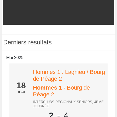
Derniers résultats
Mai 2025
Hommes 1 : Lagnieu / Bourg
de Péage 2
18
Hommes 1
-
Bourg de
mai
Péage 2
INTERCLUBS RÉGIONAUX SÉNIORS, 4ÈME
JOURNÉE
2
-
4