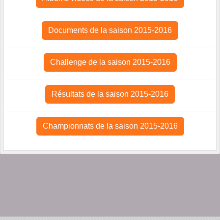
Documents de la saison 2015-2016
Challenge de la saison 2015-2016
Résultats de la saison 2015-2016
Championnats de la saison 2015-2016