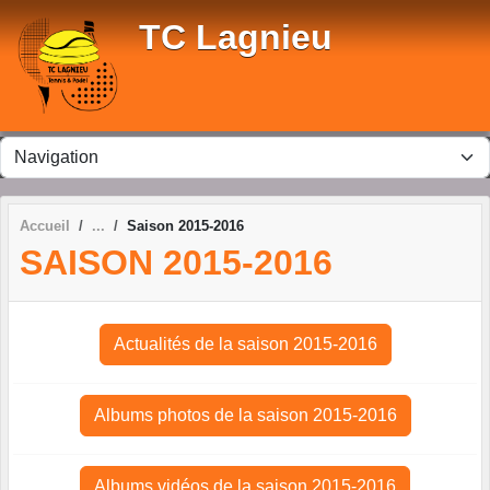
Panneau de gestion des cookies
TC Lagnieu
Accueil
Saison 2015-2016
SAISON 2015-2016
Actualités de la saison 2015-2016
Albums photos de la saison 2015-2016
Albums vidéos de la saison 2015-2016