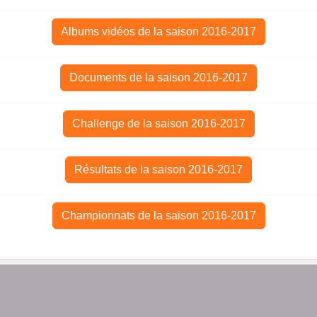
Albums vidéos de la saison 2016-2017
Documents de la saison 2016-2017
Challenge de la saison 2016-2017
Résultats de la saison 2016-2017
Championnats de la saison 2016-2017