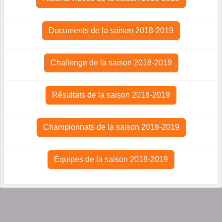
Documents de la saison 2018-2019
Challenge de la saison 2018-2019
Résultats de la saison 2018-2019
Championnats de la saison 2018-2019
Équipes de la saison 2018-2019