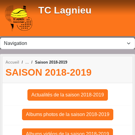
Panneau de gestion des cookies
TC Lagnieu
Accueil
Saison 2018-2019
SAISON 2018-2019
Actualités de la saison 2018-2019
Albums photos de la saison 2018-2019
Albums vidéos de la saison 2018-2019