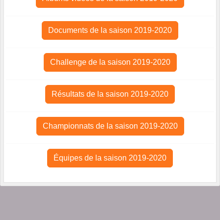
Documents de la saison 2019-2020
Challenge de la saison 2019-2020
Résultats de la saison 2019-2020
Championnats de la saison 2019-2020
Équipes de la saison 2019-2020