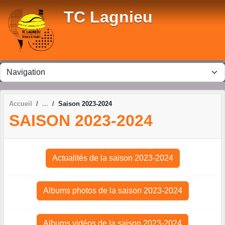
Panneau de gestion des cookies
TC Lagnieu
Accueil
Saison 2023-2024
SAISON 2023-2024
Actualités de la saison 2023-2024
Albums photos de la saison 2023-2024
Albums vidéos de la saison 2023-2024