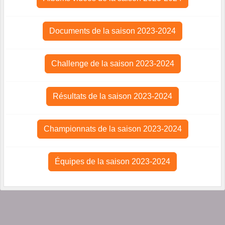
Documents de la saison 2023-2024
Challenge de la saison 2023-2024
Résultats de la saison 2023-2024
Championnats de la saison 2023-2024
Équipes de la saison 2023-2024