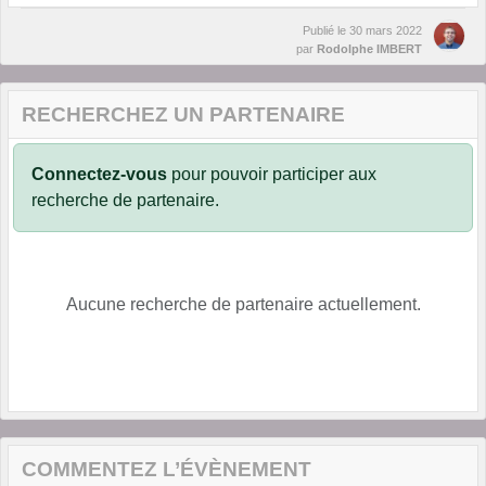
Publié le
30 mars 2022
par
Rodolphe IMBERT
RECHERCHEZ UN PARTENAIRE
Connectez-vous
pour pouvoir participer aux
recherche de partenaire.
Aucune recherche de partenaire actuellement.
COMMENTEZ L’ÉVÈNEMENT