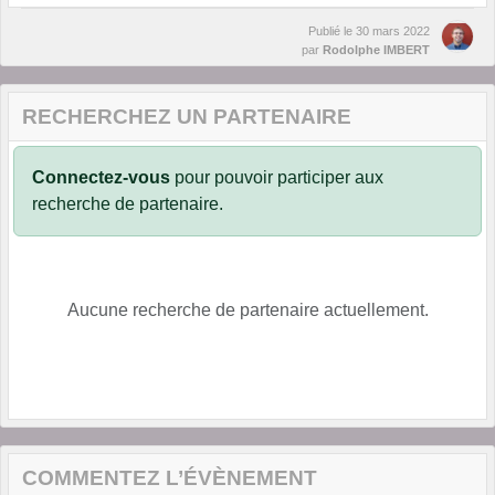
Publié le
30 mars 2022
par
Rodolphe IMBERT
RECHERCHEZ UN PARTENAIRE
Connectez-vous
pour pouvoir participer aux
recherche de partenaire.
Aucune recherche de partenaire actuellement.
COMMENTEZ L’ÉVÈNEMENT