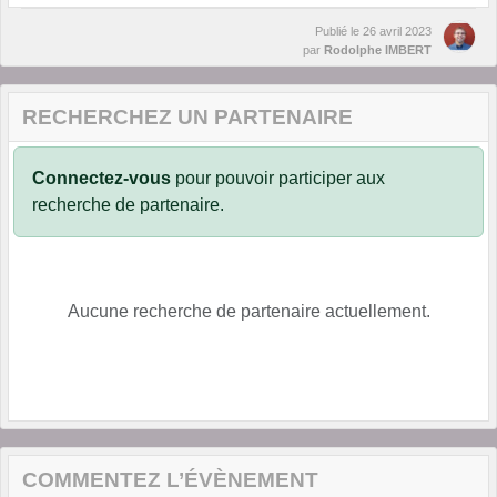
Publié le
26 avril 2023
par
Rodolphe IMBERT
RECHERCHEZ UN PARTENAIRE
Connectez-vous
pour pouvoir participer aux
recherche de partenaire.
Aucune recherche de partenaire actuellement.
COMMENTEZ L’ÉVÈNEMENT