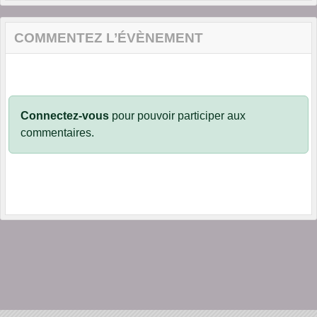
COMMENTEZ L’ÉVÈNEMENT
Connectez-vous
pour pouvoir participer aux
commentaires.