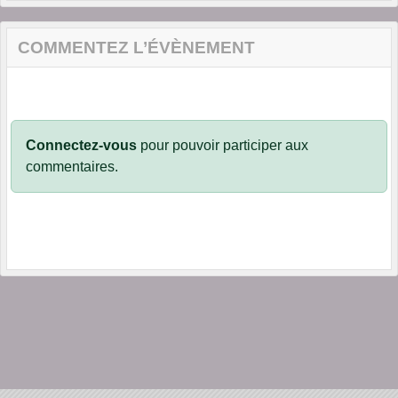
COMMENTEZ L’ÉVÈNEMENT
Connectez-vous
pour pouvoir participer aux
commentaires.