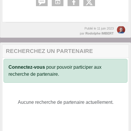
Publié le
11 juin 2023
par
Rodolphe IMBERT
RECHERCHEZ UN PARTENAIRE
Connectez-vous
pour pouvoir participer aux
recherche de partenaire.
Aucune recherche de partenaire actuellement.