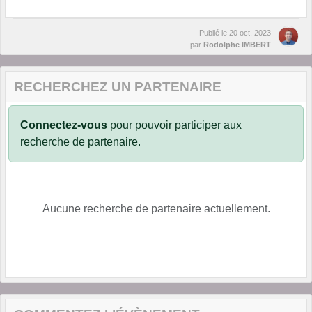
Publié le
20 oct. 2023
par
Rodolphe IMBERT
RECHERCHEZ UN PARTENAIRE
Connectez-vous
pour pouvoir participer aux
recherche de partenaire.
Aucune recherche de partenaire actuellement.