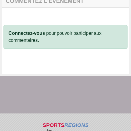
COMMENTEZ L’ÉVÈNEMENT
Connectez-vous
pour pouvoir participer aux
commentaires.
SPORTS
REGIONS