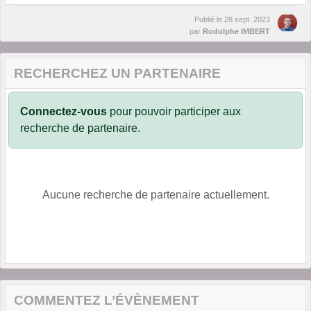
Publié le
28 sept. 2023
par
Rodolphe IMBERT
RECHERCHEZ UN PARTENAIRE
Connectez-vous
pour pouvoir participer aux
recherche de partenaire.
Aucune recherche de partenaire actuellement.
COMMENTEZ L’ÉVÈNEMENT