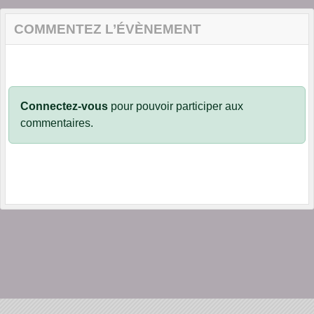
COMMENTEZ L’ÉVÈNEMENT
Connectez-vous
pour pouvoir participer aux
commentaires.