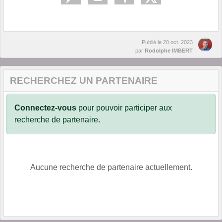
Publié le
20 oct. 2023
par
Rodolphe IMBERT
RECHERCHEZ UN PARTENAIRE
Connectez-vous
pour pouvoir participer aux
recherche de partenaire.
Aucune recherche de partenaire actuellement.