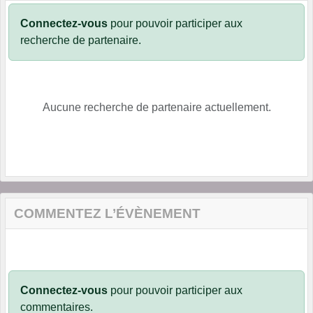
Connectez-vous
pour pouvoir participer aux
recherche de partenaire.
Aucune recherche de partenaire actuellement.
COMMENTEZ L’ÉVÈNEMENT
Connectez-vous
pour pouvoir participer aux
commentaires.