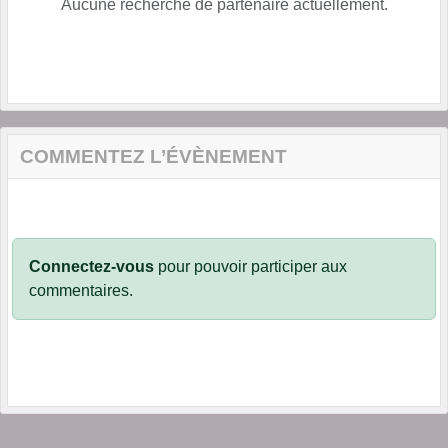
Aucune recherche de partenaire actuellement.
COMMENTEZ L’ÉVÈNEMENT
Connectez-vous
pour pouvoir participer aux
commentaires.