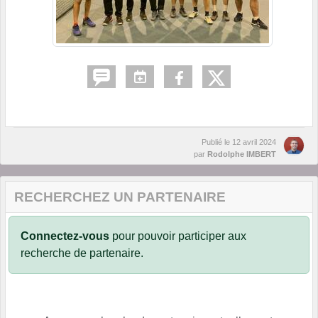
Publié le
12 avril 2024
par
Rodolphe IMBERT
RECHERCHEZ UN PARTENAIRE
Connectez-vous
pour pouvoir participer aux
recherche de partenaire.