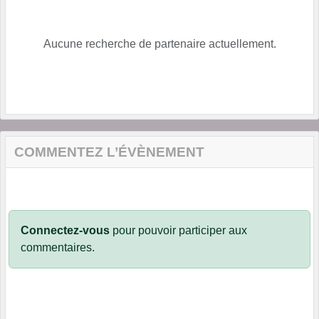
Aucune recherche de partenaire actuellement.
COMMENTEZ L’ÉVÈNEMENT
Connectez-vous
pour pouvoir participer aux
commentaires.