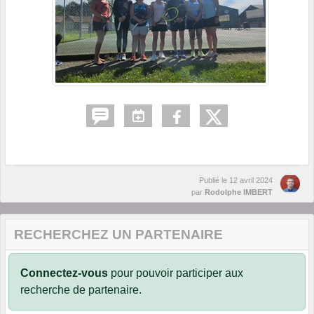
Publié le
12 avril 2024
par
Rodolphe IMBERT
RECHERCHEZ UN PARTENAIRE
Connectez-vous
pour pouvoir participer aux
recherche de partenaire.