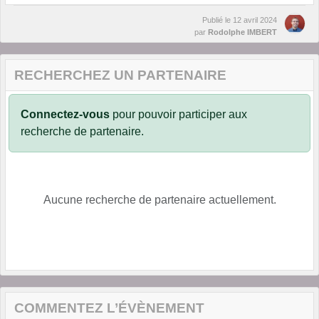
Publié le
12 avril 2024
par
Rodolphe IMBERT
RECHERCHEZ UN PARTENAIRE
Connectez-vous
pour pouvoir participer aux
recherche de partenaire.
Aucune recherche de partenaire actuellement.
COMMENTEZ L’ÉVÈNEMENT