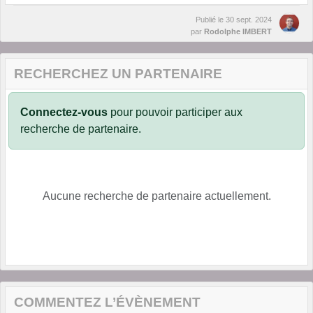
Publié le
30 sept. 2024
par
Rodolphe IMBERT
RECHERCHEZ UN PARTENAIRE
Connectez-vous
pour pouvoir participer aux
recherche de partenaire.
Aucune recherche de partenaire actuellement.
COMMENTEZ L’ÉVÈNEMENT