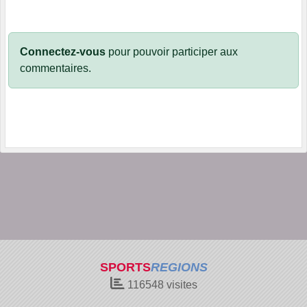
Connectez-vous
pour pouvoir participer aux
commentaires.
SPORTS
REGIONS
116548
visites