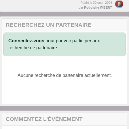
Publié le
30 sept. 2024
par
Rodolphe IMBERT
RECHERCHEZ UN PARTENAIRE
Connectez-vous
pour pouvoir participer aux
recherche de partenaire.
Aucune recherche de partenaire actuellement.
COMMENTEZ L’ÉVÈNEMENT