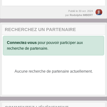
Publié le
30 oct. 2024
par
Rodolphe IMBERT
RECHERCHEZ UN PARTENAIRE
Connectez-vous
pour pouvoir participer aux
recherche de partenaire.
Aucune recherche de partenaire actuellement.