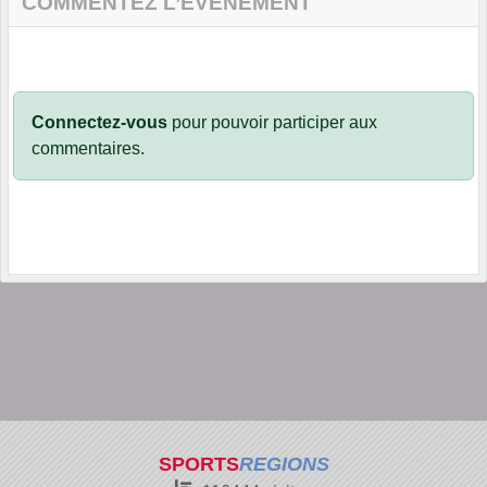
COMMENTEZ L’ÉVÈNEMENT
Connectez-vous
pour pouvoir participer aux
commentaires.
SPORTS
REGIONS