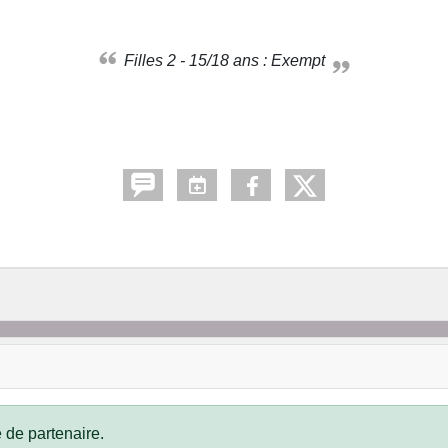
Filles 2 - 15/18 ans : Exempt
 de partenaire.