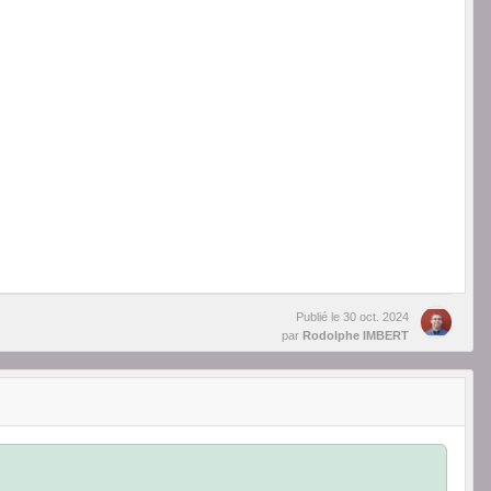
Publié le
30 oct. 2024
par
Rodolphe IMBERT