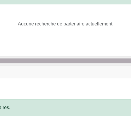
Aucune recherche de partenaire actuellement.
ires.