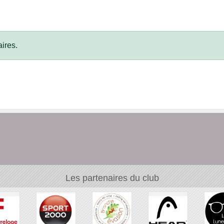
ires.
Les partenaires du club