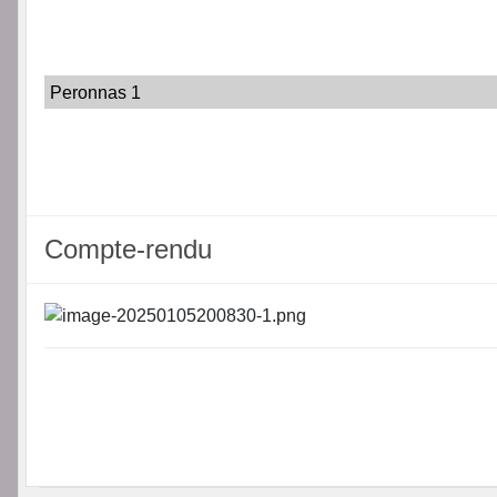
Peronnas 1
Compte-rendu