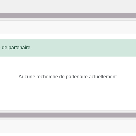
 de partenaire.
Aucune recherche de partenaire actuellement.