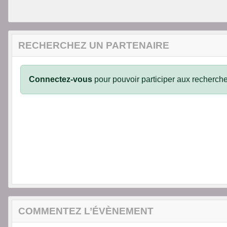
RECHERCHEZ UN PARTENAIRE
Connectez-vous
pour pouvoir participer aux recherche
COMMENTEZ L’ÉVÈNEMENT