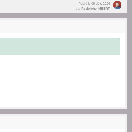
Publié le
09 déc. 2024
par
Rodolphe IMBERT