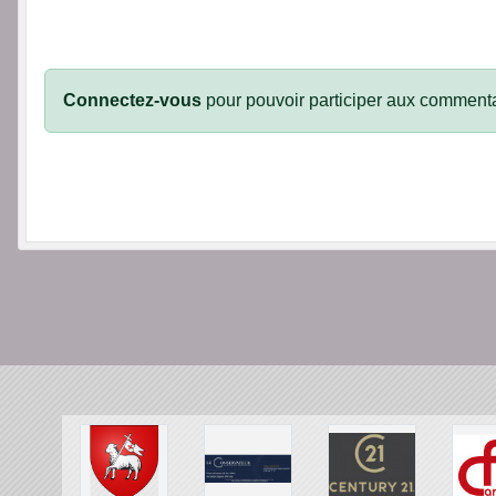
Connectez-vous
pour pouvoir participer aux commenta