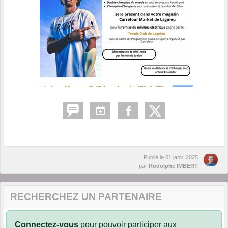
Publié le
01 janv. 2025
par
Rodolphe IMBERT
RECHERCHEZ UN PARTENAIRE
Connectez-vous
pour pouvoir participer aux