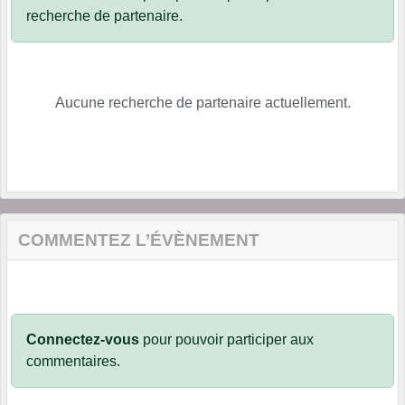
recherche de partenaire.
Aucune recherche de partenaire actuellement.
COMMENTEZ L’ÉVÈNEMENT
Connectez-vous
pour pouvoir participer aux
commentaires.