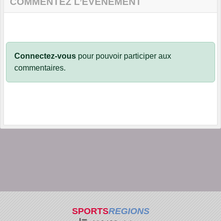
COMMENTEZ L’ÉVÈNEMENT
Connectez-vous
pour pouvoir participer aux
commentaires.
SPORTS
REGIONS