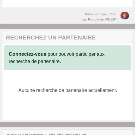
Publié le
18 janv. 2025
par
Rodolphe IMBERT
RECHERCHEZ UN PARTENAIRE
Connectez-vous
pour pouvoir participer aux
recherche de partenaire.
Aucune recherche de partenaire actuellement.