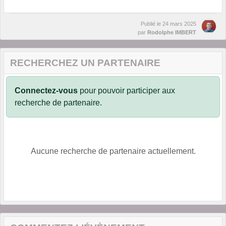
Publié le
24 mars 2025
par
Rodolphe IMBERT
RECHERCHEZ UN PARTENAIRE
Connectez-vous
pour pouvoir participer aux
recherche de partenaire.
Aucune recherche de partenaire actuellement.