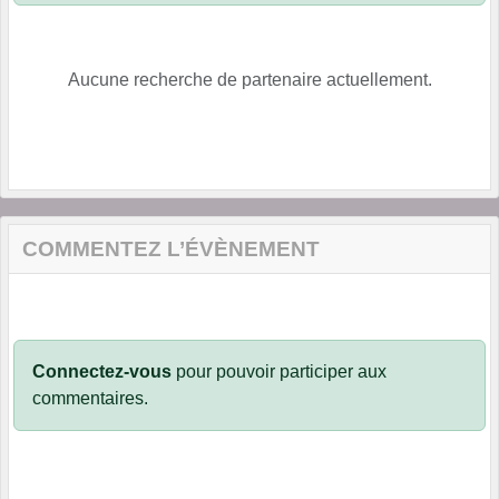
Aucune recherche de partenaire actuellement.
COMMENTEZ L’ÉVÈNEMENT
Connectez-vous
pour pouvoir participer aux
commentaires.