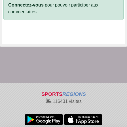
Connectez-vous
pour pouvoir participer aux
commentaires.
SPORTS
REGIONS
116431
visites