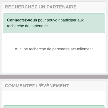
RECHERCHEZ UN PARTENAIRE
Connectez-vous
pour pouvoir participer aux
recherche de partenaire.
Aucune recherche de partenaire actuellement.
COMMENTEZ L’ÉVÈNEMENT