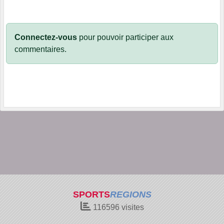
Connectez-vous
pour pouvoir participer aux
commentaires.
SPORTS
REGIONS
116596
visites