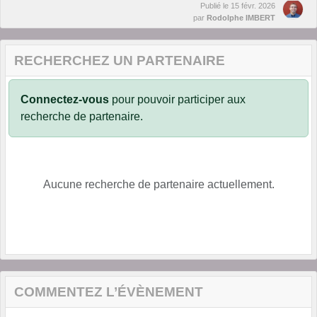
Publié le
15 févr. 2026
par
Rodolphe IMBERT
RECHERCHEZ UN PARTENAIRE
Connectez-vous
pour pouvoir participer aux
recherche de partenaire.
Aucune recherche de partenaire actuellement.
COMMENTEZ L’ÉVÈNEMENT