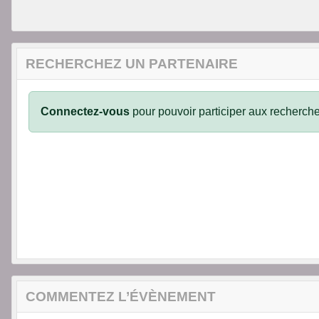
RECHERCHEZ UN PARTENAIRE
Connectez-vous
pour pouvoir participer aux recherche
COMMENTEZ L’ÉVÈNEMENT