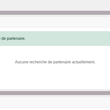
 de partenaire.
Aucune recherche de partenaire actuellement.