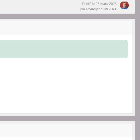
Publié le
28 mars 2026
par
Rodolphe IMBERT