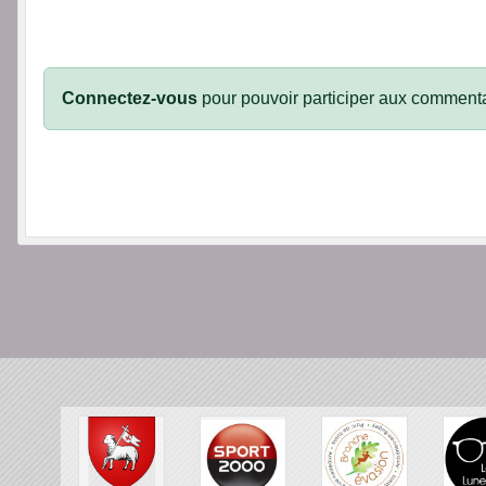
Connectez-vous
pour pouvoir participer aux commenta