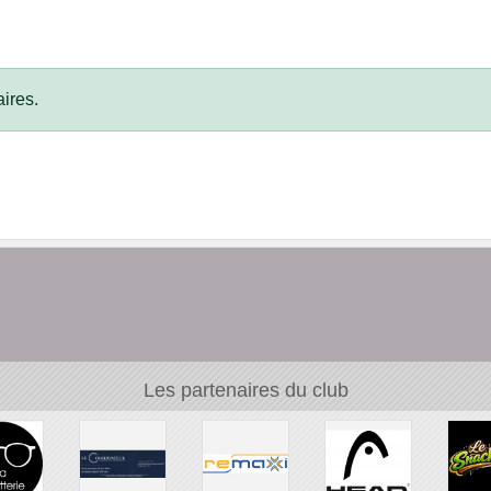
ires.
Les partenaires du club