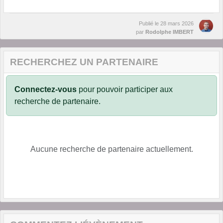
Publié le
28 mars 2026
par
Rodolphe IMBERT
RECHERCHEZ UN PARTENAIRE
Connectez-vous
pour pouvoir participer aux
recherche de partenaire.
Aucune recherche de partenaire actuellement.