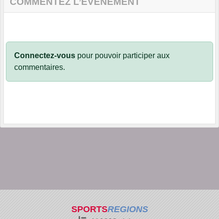
COMMENTEZ L’ÉVÈNEMENT
Connectez-vous
pour pouvoir participer aux
commentaires.
SPORTS
REGIONS