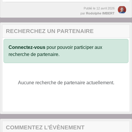
Publié le
12 avril 2026
par
Rodolphe IMBERT
RECHERCHEZ UN PARTENAIRE
Connectez-vous
pour pouvoir participer aux
recherche de partenaire.
Aucune recherche de partenaire actuellement.
COMMENTEZ L’ÉVÈNEMENT