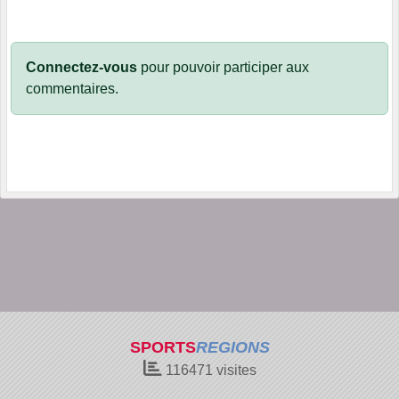
Connectez-vous
pour pouvoir participer aux
commentaires.
SPORTS
REGIONS
116471
visites