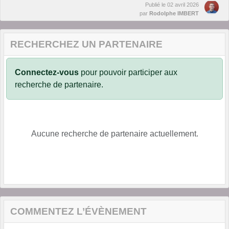
Publié le
02 avril 2026
par
Rodolphe IMBERT
RECHERCHEZ UN PARTENAIRE
Connectez-vous
pour pouvoir participer aux
recherche de partenaire.
Aucune recherche de partenaire actuellement.
COMMENTEZ L’ÉVÈNEMENT