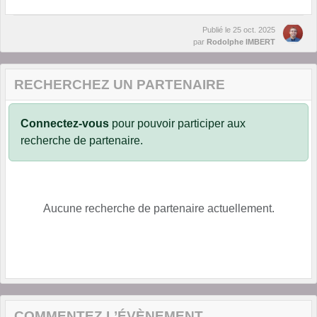
Publié le
25 oct. 2025
par
Rodolphe IMBERT
RECHERCHEZ UN PARTENAIRE
Connectez-vous
pour pouvoir participer aux
recherche de partenaire.
Aucune recherche de partenaire actuellement.
COMMENTEZ L’ÉVÈNEMENT