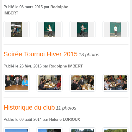
Publié le
08 mars 2015
par
Rodolphe
IMBERT
Soirée Tournoi Hiver 2015
18 photos
Publié le
23 févr. 2015
par
Rodolphe IMBERT
Historique du club
11 photos
Publié le
09 août 2014
par
Helene LORIOUX