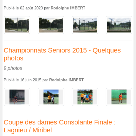
Publié le
02 août 2020
par
Rodolphe IMBERT
Championnats Seniors 2015 - Quelques
photos
9 photos
Publié le
16 juin 2015
par
Rodolphe IMBERT
Coupe des dames Consolante Finale :
Lagnieu / Miribel