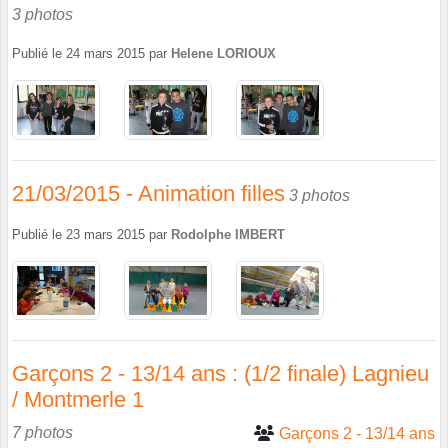
3 photos
Publié le
24 mars 2015
par
Helene LORIOUX
21/03/2015 - Animation filles
3 photos
Publié le
23 mars 2015
par
Rodolphe IMBERT
Garçons 2 - 13/14 ans : (1/2 finale) Lagnieu
/ Montmerle 1
7 photos
Garçons 2 - 13/14 ans