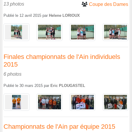
13 photos
Coupe des Dames
Publié le
12 avril 2015
par
Helene LORIOUX
Finales championnats de l'Ain individuels
2015
6 photos
Publié le
30 mars 2015
par
Eric PLOUGASTEL
Championnats de l'Ain par équipe 2015