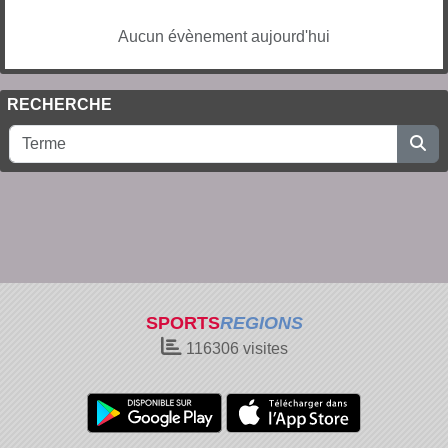
Aucun évènement aujourd'hui
RECHERCHE
SPORTS
REGIONS
116306
visites