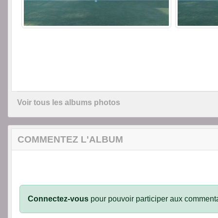
Voir tous les albums photos
COMMENTEZ L'ALBUM
Connectez-vous
pour pouvoir participer aux commenta