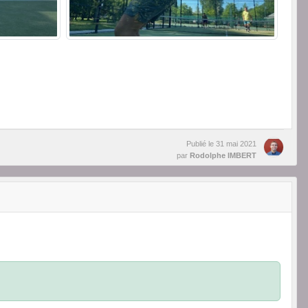
Publié le
31 mai 2021
par
Rodolphe IMBERT