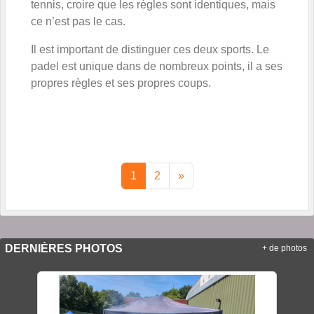
tennis, croire que les règles sont identiques, mais
ce n’est pas le cas.
Il est important de distinguer ces deux sports. Le
padel est unique dans de nombreux points, il a ses
propres règles et ses propres coups.
1
2
»
DERNIÈRES PHOTOS
+ de photos