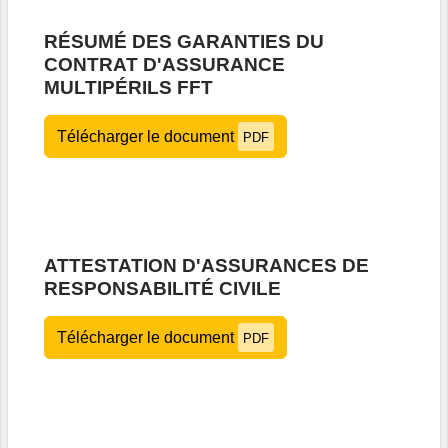
RÉSUMÉ DES GARANTIES DU
CONTRAT D'ASSURANCE
MULTIPÉRILS FFT
Télécharger le document
PDF
ATTESTATION D'ASSURANCES DE
RESPONSABILITÉ CIVILE
Télécharger le document
PDF