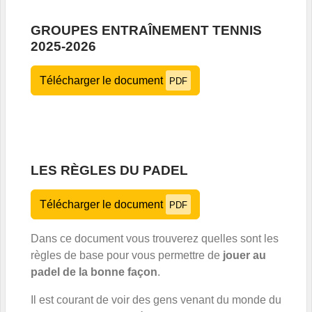
GROUPES ENTRAÎNEMENT TENNIS
2025-2026
Télécharger le document
PDF
LES RÈGLES DU PADEL
Télécharger le document
PDF
Dans ce document vous trouverez quelles sont les
règles de base pour vous permettre de
jouer au
padel de la bonne façon
.
Il est courant de voir des gens venant du monde du