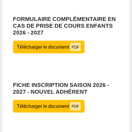
FORMULAIRE COMPLÉMENTAIRE EN
CAS DE PRISE DE COURS ENFANTS
2026 - 2027
Télécharger le document
PDF
FICHE INSCRIPTION SAISON 2026 -
2027 - NOUVEL ADHÉRENT
Télécharger le document
PDF