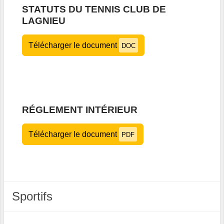
STATUTS DU TENNIS CLUB DE
LAGNIEU
Télécharger le document
DOC
RÉGLEMENT INTÉRIEUR
Télécharger le document
PDF
Sportifs