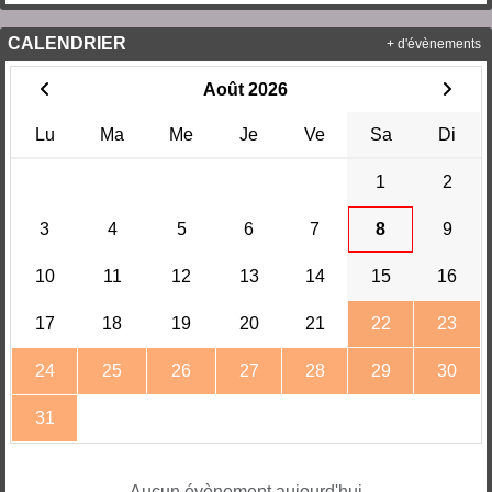
CALENDRIER
+ d'évènements
Août 2026
Lu
Ma
Me
Je
Ve
Sa
Di
1
2
3
4
5
6
7
8
9
10
11
12
13
14
15
16
17
18
19
20
21
22
23
24
25
26
27
28
29
30
31
Aucun évènement aujourd'hui