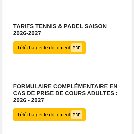
TARIFS TENNIS & PADEL SAISON
2026-2027
Télécharger le document
PDF
FORMULAIRE COMPLÉMENTAIRE EN
CAS DE PRISE DE COURS ADULTES :
2026 - 2027
Télécharger le document
PDF