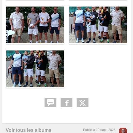
Voir tous les albums
Publié le
19 sept. 2025