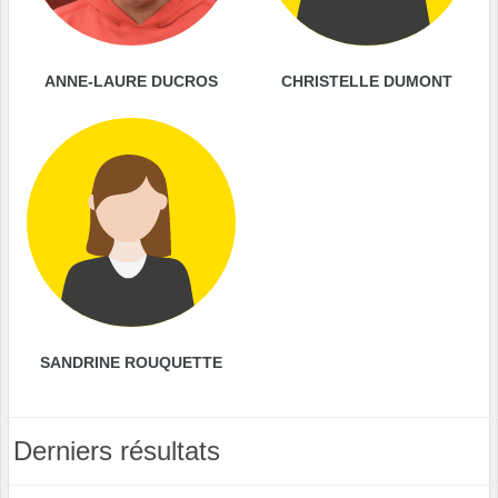
ANNE-LAURE DUCROS
CHRISTELLE DUMONT
SANDRINE ROUQUETTE
Derniers résultats