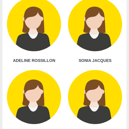
ADELINE ROSSILLON
SONIA JACQUES