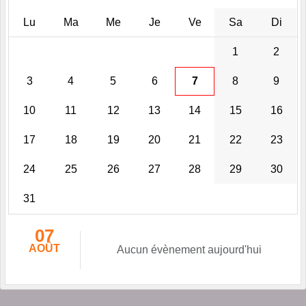
Lu
Ma
Me
Je
Ve
Sa
Di
1
2
3
4
5
6
7
8
9
10
11
12
13
14
15
16
17
18
19
20
21
22
23
24
25
26
27
28
29
30
31
07
AOÛT
Aucun évènement aujourd'hui