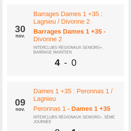
Barrages Dames 1 +35 :
Lagnieu / Divonne 2
30
Barrages Dames 1 +35
-
nov.
Divonne 2
INTERCLUBS RÉGIONAUX SENIORS+,
BARRAGE MAINTIEN
4
-
0
Dames 1 +35 : Peronnas 1 /
Lagnieu
09
Peronnas 1
- Dames 1 +35
nov.
INTERCLUBS RÉGIONAUX SENIORS+, 5ÈME
JOURNÉE