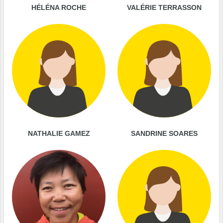
HÉLÉNA ROCHE
VALÉRIE TERRASSON
NATHALIE GAMEZ
SANDRINE SOARES