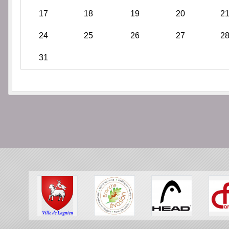
17
18
19
20
2
24
25
26
27
2
31