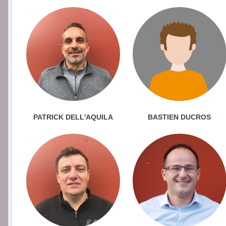
PATRICK DELL'AQUILA
BASTIEN DUCROS