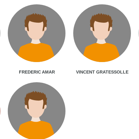
FREDERIC AMAR
VINCENT GRATESSOLLE