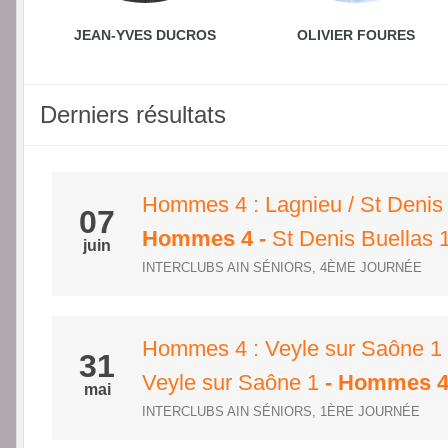
JEAN-YVES DUCROS
OLIVIER FOURES
Derniers résultats
Hommes 4 : Lagnieu / St Denis 
07
Hommes 4
-
St Denis Buellas 
juin
INTERCLUBS AIN SÉNIORS, 4ÈME JOURNÉE
Hommes 4 : Veyle sur Saône 1 
31
Veyle sur Saône 1
- Hommes 
mai
INTERCLUBS AIN SÉNIORS, 1ÈRE JOURNÉE