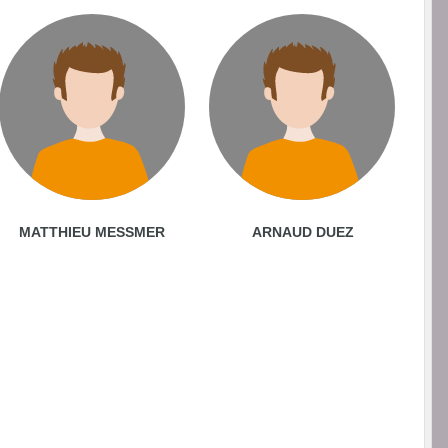
MATTHIEU MESSMER
ARNAUD DUEZ