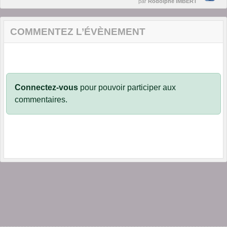
par
Rodolphe IMBERT
COMMENTEZ L’ÉVÈNEMENT
Connectez-vous
pour pouvoir participer aux
commentaires.