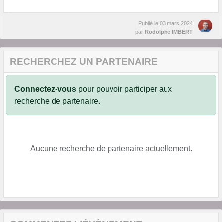
Publié le
03 mars 2024
par
Rodolphe IMBERT
RECHERCHEZ UN PARTENAIRE
Connectez-vous
pour pouvoir participer aux
recherche de partenaire.
Aucune recherche de partenaire actuellement.