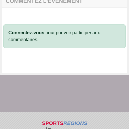
COMMENTEZ L’ÉVÈNEMENT
Connectez-vous
pour pouvoir participer aux
commentaires.
SPORTS
REGIONS