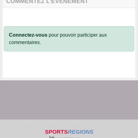
COMMENTEZ L’ÉVÈNEMENT
Connectez-vous
pour pouvoir participer aux
commentaires.
SPORTS
REGIONS