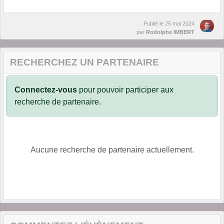
Publié le
25 mai 2024
par
Rodolphe IMBERT
RECHERCHEZ UN PARTENAIRE
Connectez-vous
pour pouvoir participer aux
recherche de partenaire.
Aucune recherche de partenaire actuellement.