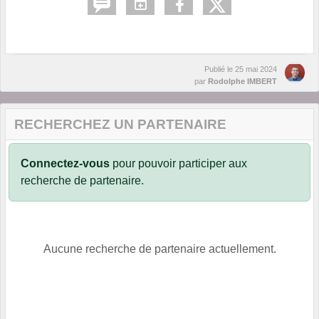
Publié le
25 mai 2024
par
Rodolphe IMBERT
RECHERCHEZ UN PARTENAIRE
Connectez-vous
pour pouvoir participer aux
recherche de partenaire.
Aucune recherche de partenaire actuellement.