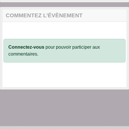
COMMENTEZ L’ÉVÈNEMENT
Connectez-vous
pour pouvoir participer aux
commentaires.