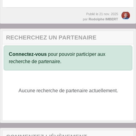
Publié le
21 nov. 2025
par
Rodolphe IMBERT
RECHERCHEZ UN PARTENAIRE
Connectez-vous
pour pouvoir participer aux
recherche de partenaire.
Aucune recherche de partenaire actuellement.