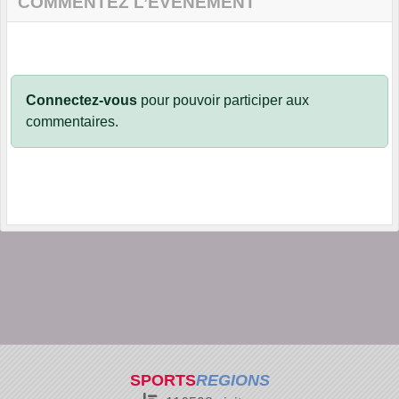
COMMENTEZ L’ÉVÈNEMENT
Connectez-vous
pour pouvoir participer aux
commentaires.
SPORTS
REGIONS