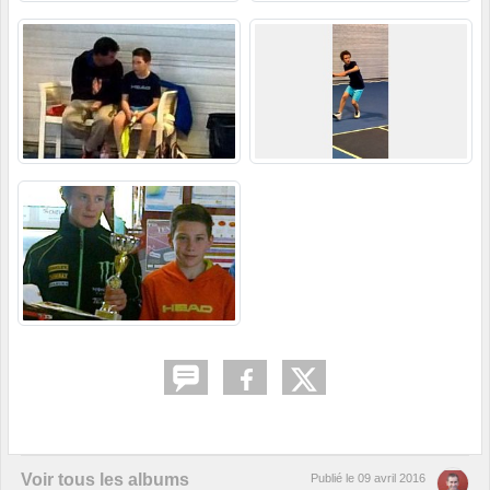
Voir tous les albums
Publié le
09 avril 2016