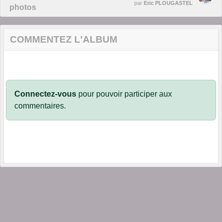
par
Eric PLOUGASTEL
photos
COMMENTEZ L'ALBUM
Connectez-vous
pour pouvoir participer aux
commentaires.