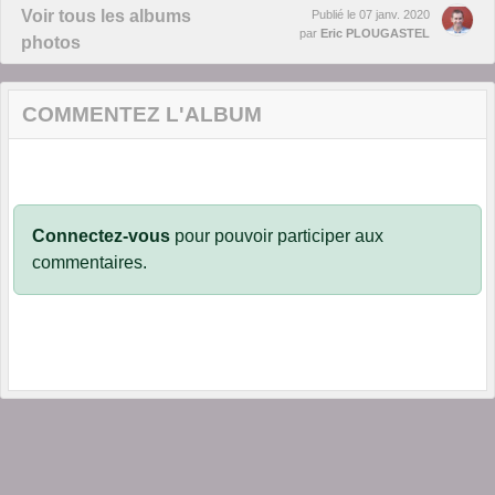
Voir tous les albums
Publié le
07 janv. 2020
par
Eric PLOUGASTEL
photos
COMMENTEZ L'ALBUM
Connectez-vous
pour pouvoir participer aux
commentaires.