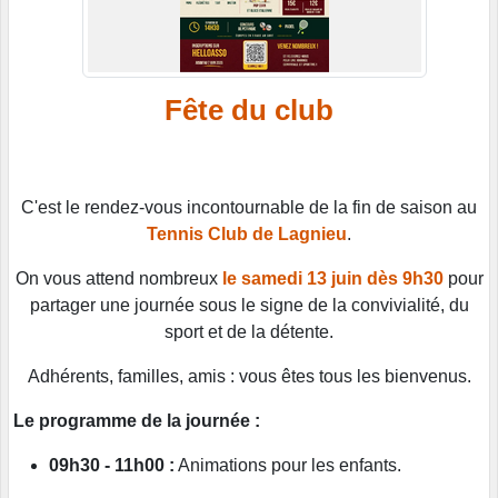
Fête du club
C'est le rendez-vous incontournable de la fin de saison au
Tennis Club de Lagnieu
.
On vous attend nombreux
le samedi 13 juin dès 9h30
pour
partager une journée sous le signe de la convivialité, du
sport et de la détente.
Adhérents, familles, amis : vous êtes tous les bienvenus.
Le programme de la journée :
09h30 - 11h00 :
Animations pour les enfants.