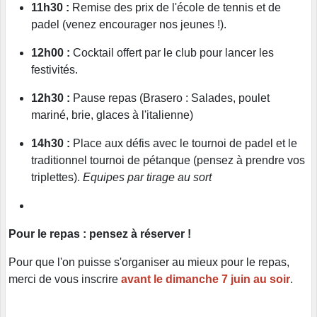
11h30 :
Remise des prix de l'école de tennis et de
padel (venez encourager nos jeunes !).
12h00 :
Cocktail offert par le club pour lancer les
festivités.
12h30 :
Pause repas (Brasero : Salades, poulet
mariné, brie, glaces à l'italienne)
14h30 :
Place aux défis avec le tournoi de padel et le
traditionnel tournoi de pétanque (pensez à prendre vos
triplettes).
Equipes par tirage au sort
Pour le repas : pensez à réserver !
Pour que l'on puisse s'organiser au mieux pour le repas,
merci de vous inscrire
avant le dimanche 7 juin au soir
.